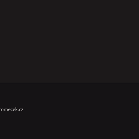
tomecek.cz